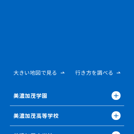
大きい地図で見る
行き方を調べる
美濃加茂学園
美濃加茂高等学校