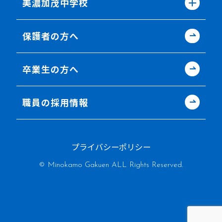
美濃加茂中学校
保護者の方へ
卒業生の方へ
職員の採用情報
プライバシーポリシー
© Minokamo Gakuen ALL Rights Reserved.