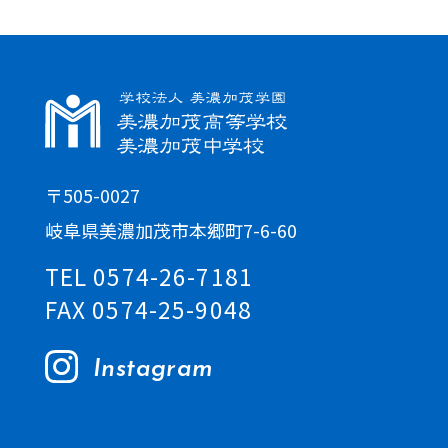
〒505-0027
岐阜県美濃加茂市本郷町7-6-60
TEL 0574-26-7181
FAX 0574-25-9048
Instagram