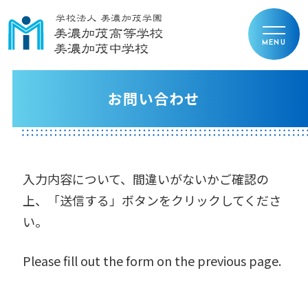
お問い合わせ
入力内容について、間違いがないかご確認の
上、「送信する」ボタンをクリックしてくださ
い。
Please fill out the form on the previous page.