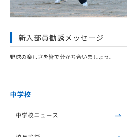
新入部員勧誘メッセージ
野球の楽しさを皆で分かち合いましょう。
中学校
中学校ニュース