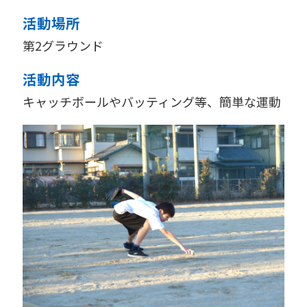
活動場所
第2グラウンド
活動内容
キャッチボールやバッティング等、簡単な運動