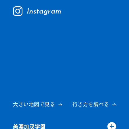
Instagram
大きい地図で見る
行き方を調べる
美濃加茂学園