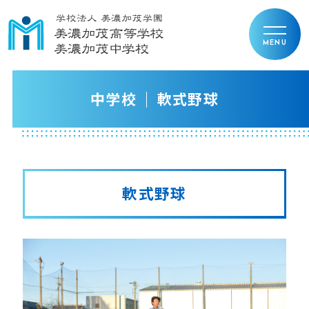
中学校
軟式野球
軟式野球