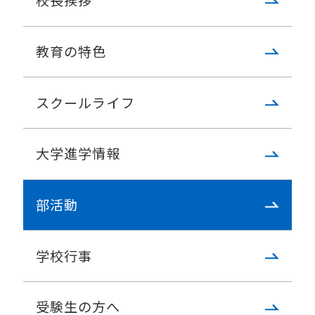
校長挨拶
教育の特色
スクールライフ
大学進学情報
部活動
学校行事
受験生の方へ