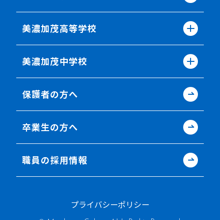
美濃加茂高等学校
美濃加茂中学校
保護者の方へ
卒業生の方へ
職員の採用情報
プライバシーポリシー