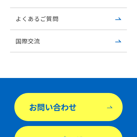
よくあるご質問
国際交流
お問い合わせ