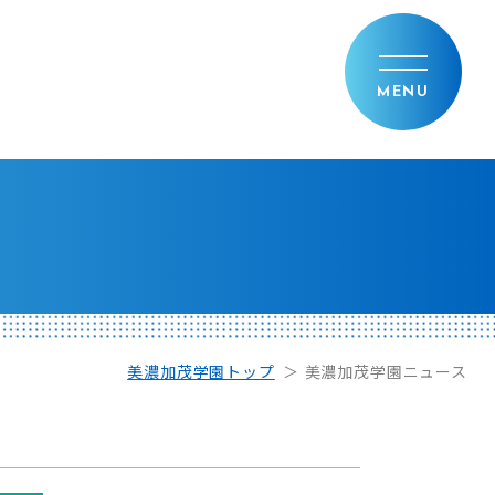
美濃加茂学園トップ
美濃加茂学園ニュース