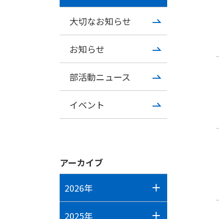
大切なお知らせ
お知らせ
部活動ニュース
イベント
アーカイブ
2026年
2025年