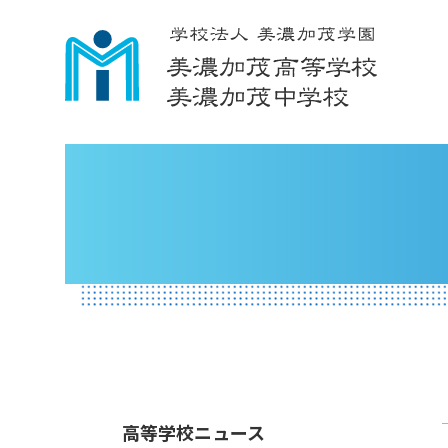
高等学校ニュース