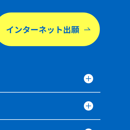
インターネット出願