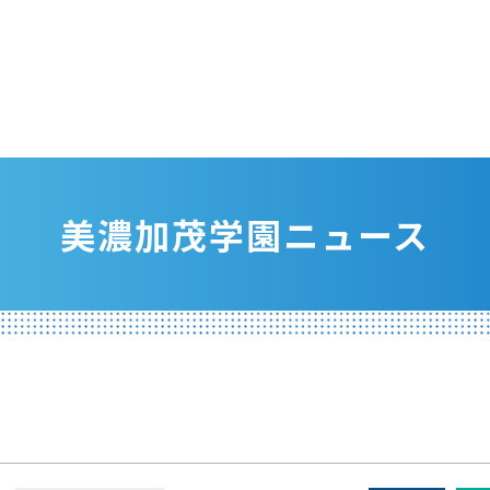
美濃加茂学園ニュース