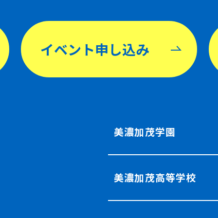
イベント申し込み
美濃加茂学園
美濃加茂高等学校