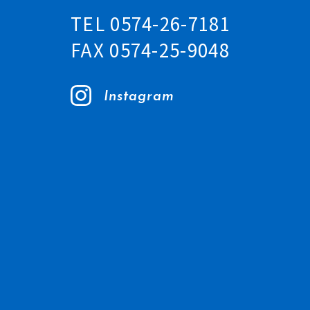
TEL 0574-26-7181
FAX 0574-25-9048
Instagram