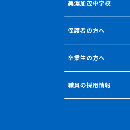
美濃加茂中学校
保護者の方へ
卒業生の方へ
職員の採用情報