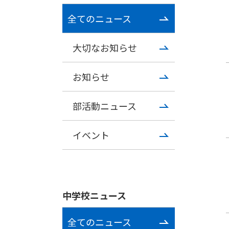
全てのニュース
大切なお知らせ
お知らせ
部活動ニュース
イベント
中学校ニュース
全てのニュース