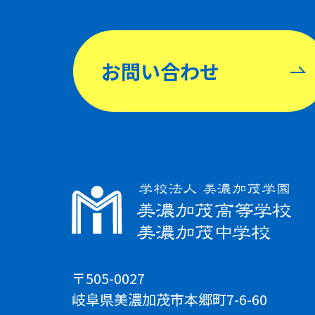
お問い合わせ
〒505-0027
岐阜県美濃加茂市本郷町7-6-60