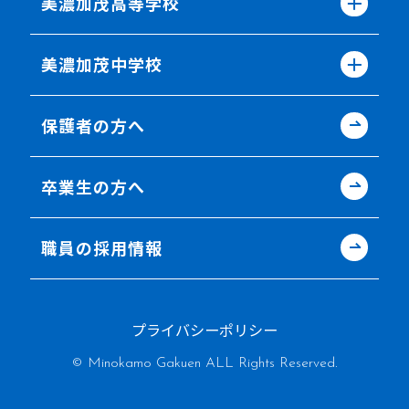
美濃加茂高等学校
美濃加茂中学校
保護者の方へ
卒業生の方へ
職員の採用情報
プライバシーポリシー
© Minokamo Gakuen ALL Rights Reserved.