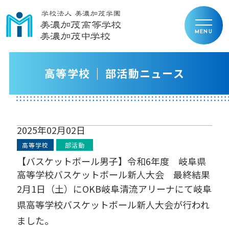
高等学校
部活動ニュース
2025年02月02日
高等学校
部活動
【バスケットボール男子】令和6年度 岐阜県
高等学校バスケットボール新人大会 最終結果
2月1日（土）にOKB岐阜清流アリーナにて岐阜
県高等学校バスケットボール新人大会が行われ
ました。