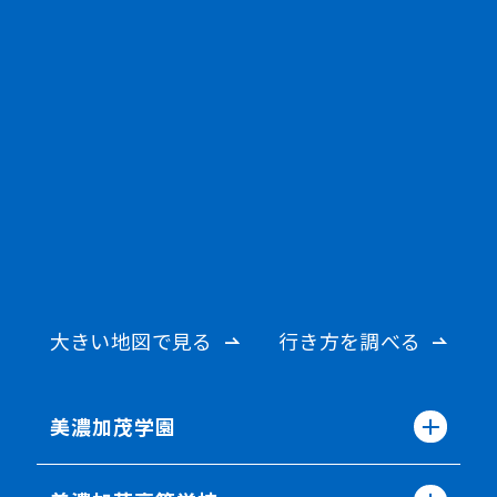
大きい地図で見る
行き方を調べる
美濃加茂学園