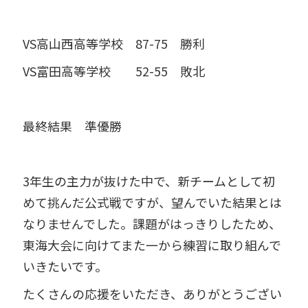
VS高山西高等学校 87-75 勝利
VS富田高等学校 52-55 敗北
最終結果 準優勝
3年生の主力が抜けた中で、新チームとして初
めて挑んだ公式戦ですが、望んでいた結果とは
なりませんでした。課題がはっきりしたため、
東海大会に向けてまた一から練習に取り組んで
いきたいです。
たくさんの応援をいただき、ありがとうござい