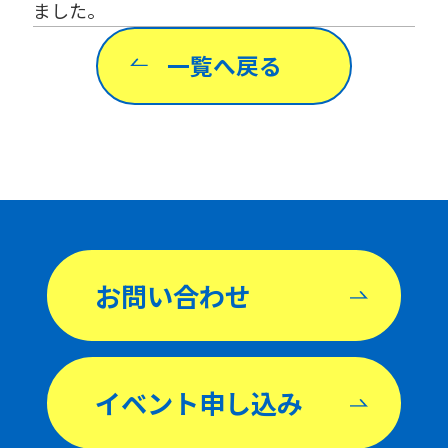
ました。
一覧へ戻る
お問い合わせ
イベント申し込み