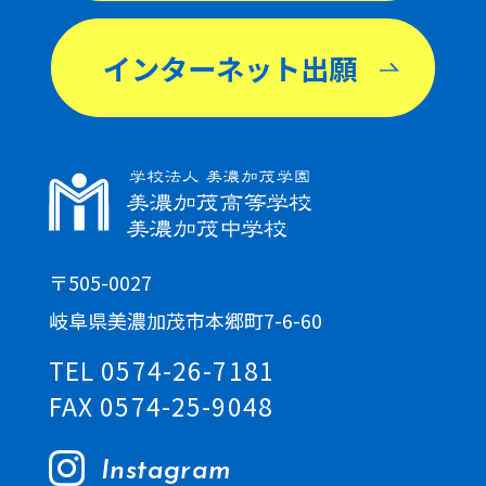
インターネット出願
〒505-0027
岐阜県美濃加茂市本郷町7-6-60
TEL 0574-26-7181
FAX 0574-25-9048
Instagram