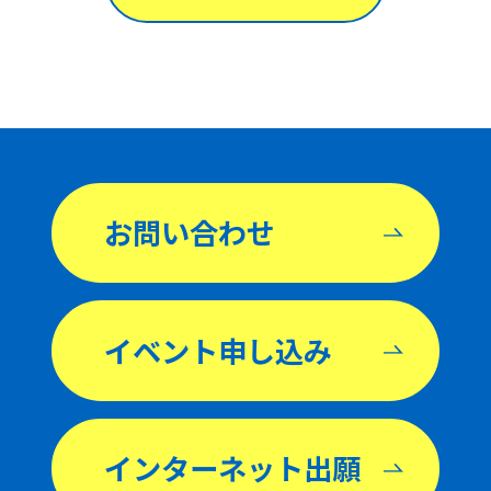
お問い合わせ
イベント申し込み
インターネット出願