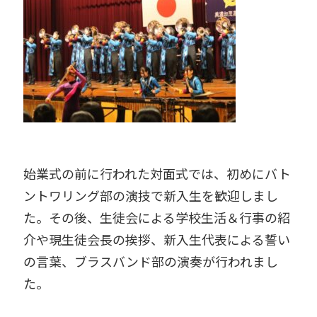
始業式の前に行われた対面式では、初めにバト
ントワリング部の演技で新入生を歓迎しまし
た。その後、生徒会による学校生活＆行事の紹
介や現生徒会長の挨拶、新入生代表による誓い
の言葉、ブラスバンド部の演奏が行われまし
た。