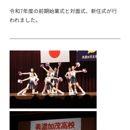
令和7年度の前期始業式と対面式、新任式が行
われました。