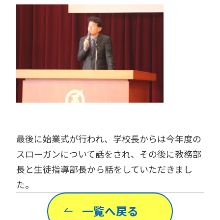
最後に始業式が行われ、学校長からは今年度の
スローガンについて話をされ、その後に教務部
長と生徒指導部長から話をしていただきまし
た。
一覧へ戻る