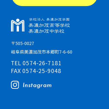
〒505-0027
岐阜県美濃加茂市本郷町7-6-60
TEL 0574-26-7181
FAX 0574-25-9048
Instagram