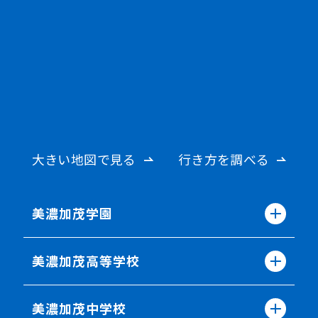
大きい地図で見る
行き方を調べる
美濃加茂学園
美濃加茂高等学校
美濃加茂中学校