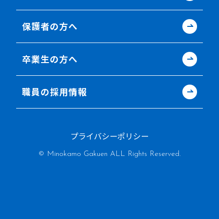
保護者の方へ
卒業生の方へ
職員の採用情報
プライバシーポリシー
© Minokamo Gakuen ALL Rights Reserved.