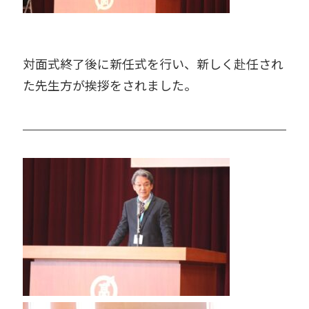
対面式終了後に新任式を行い、新しく赴任され
た先生方が挨拶をされました。