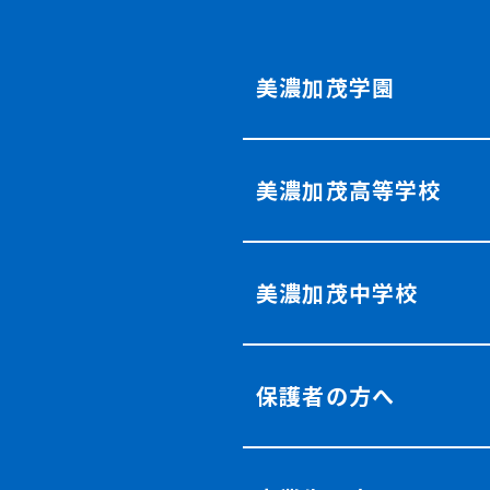
美濃加茂学園
美濃加茂高等学校
美濃加茂中学校
保護者の方へ