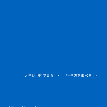
大きい地図で見る
行き方を調べる