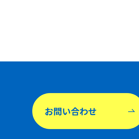
お問い合わせ