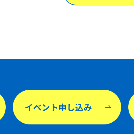
イベント申し込み