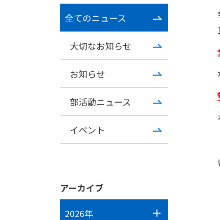
全てのニュース
大切なお知らせ
お知らせ
部活動ニュース
イベント
アーカイブ
2026年