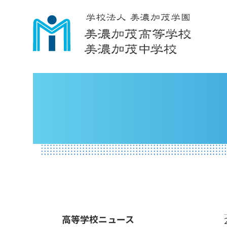
高等学校ニュース