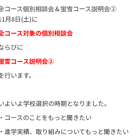
全コース個別相談会＆蛍雪コース説明会②
11月8日(土)に
全コース対象の個別相談会
ならびに
蛍雪コース説明会②
を行います。
いよいよ学校選択の時期となりました。
・コースのことをもっと聞きたい
・進学実績、取り組みについてもっと聞きたい