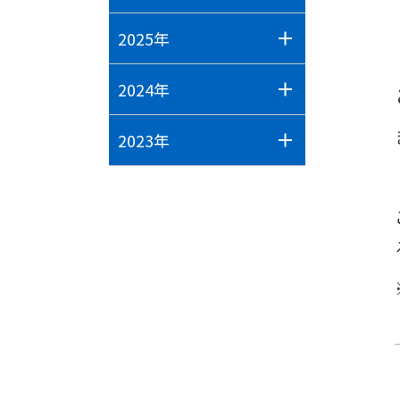
2025年
2024年
2023年