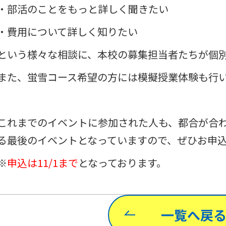
・部活のことをもっと詳しく聞きたい
・費用について詳しく知りたい
という様々な相談に、本校の募集担当者たちが個
また、蛍雪コース希望の方には模擬授業体験も行
これまでのイベントに参加された人も、都合が合
る最後のイベントとなっていますので、ぜひお申
※
申込は11/1まで
となっております。
一覧へ戻