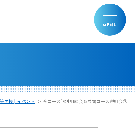
等学校 | イベント
全コース個別相談会＆蛍雪コース説明会②