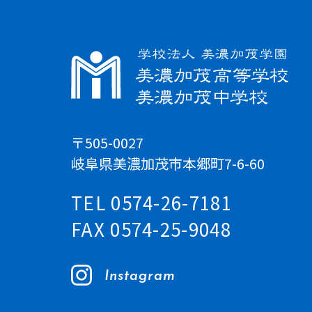
〒505-0027
岐阜県美濃加茂市本郷町7-6-60
TEL 0574-26-7181
FAX 0574-25-9048
Instagram