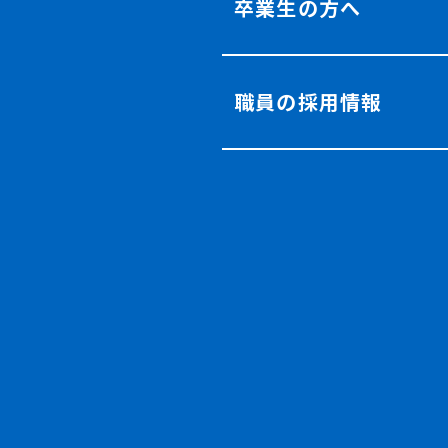
卒業生の方へ
職員の採用情報