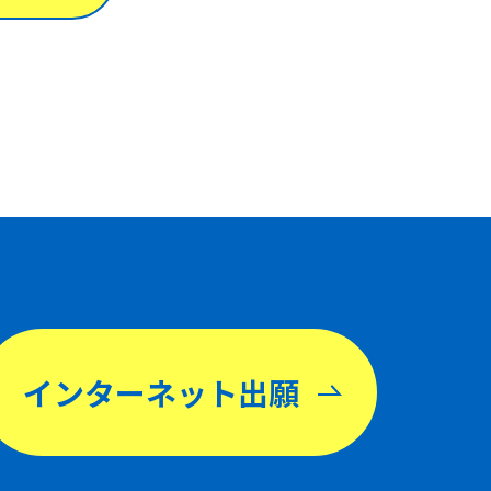
インターネット出願