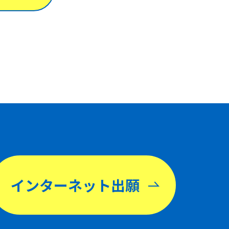
インターネット出願