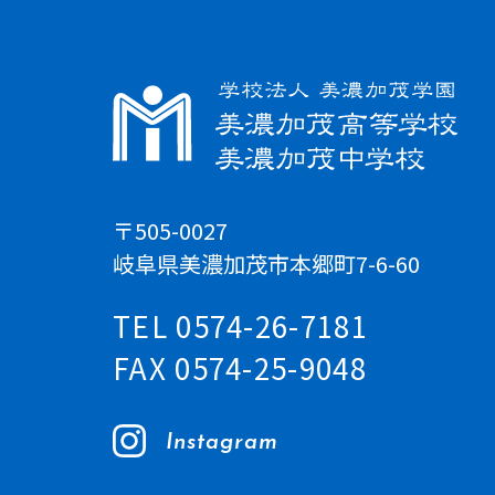
〒505-0027
岐阜県美濃加茂市本郷町7-6-60
TEL 0574-26-7181
FAX 0574-25-9048
Instagram