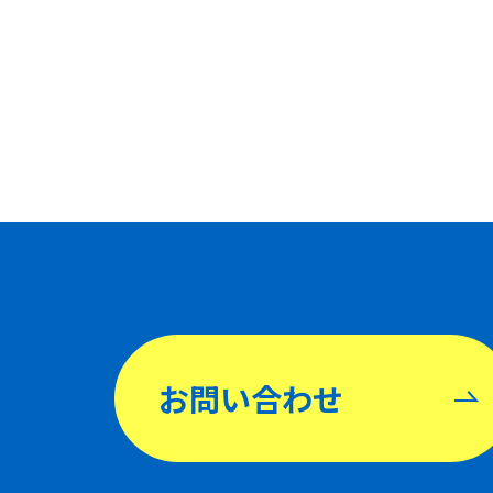
お問い合わせ