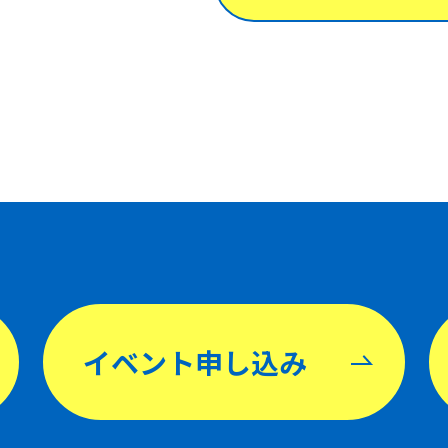
イベント申し込み