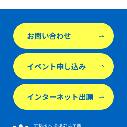
お問い合わせ
イベント申し込み
インターネット出願