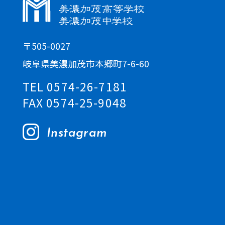
〒505-0027
岐阜県美濃加茂市本郷町7-6-60
TEL 0574-26-7181
FAX 0574-25-9048
Instagram