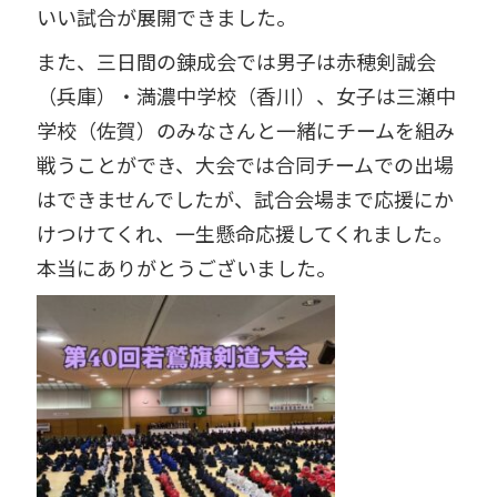
いい試合が展開できました。
また、三日間の錬成会では男子は赤穂剣誠会
（兵庫）・満濃中学校（香川）、女子は三瀬中
学校（佐賀）のみなさんと一緒にチームを組み
戦うことができ、大会では合同チームでの出場
はできませんでしたが、試合会場まで応援にか
けつけてくれ、一生懸命応援してくれました。
本当にありがとうございました。