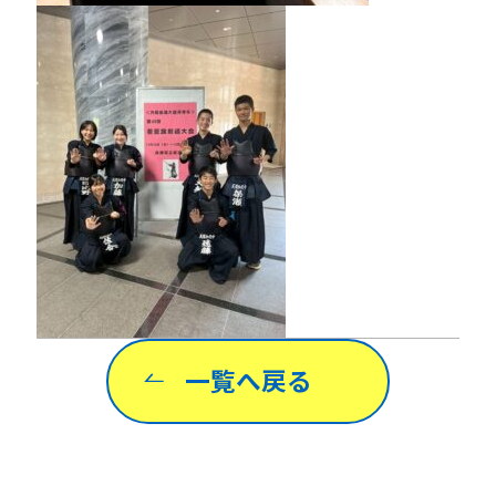
一覧へ戻る