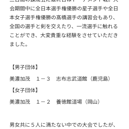
会期間中に全日本選手権優勝の星子選手や全日
本女子選手権優勝の髙橋選手の講習会もあり、
全国の選手と剣を交えたり、一流選手に触れる
ことができ、大変貴重な経験をさせていただき
ました。
【男子団体】
美濃加茂 １－３ 志布志武道館（鹿児島）
【女子団体】
美濃加茂 １－２ 養徳館道場（岡山）
男女共に５人に満たない中での大会でしたが、