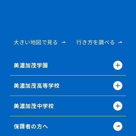
大きい地図で見る
行き方を調べる
美濃加茂学園
美濃加茂高等学校
美濃加茂中学校
保護者の方へ