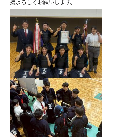
援よろしくお願いします。