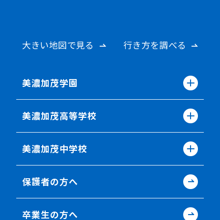
大きい地図で見る
行き方を調べる
美濃加茂学園
美濃加茂高等学校
美濃加茂中学校
保護者の方へ
卒業生の方へ