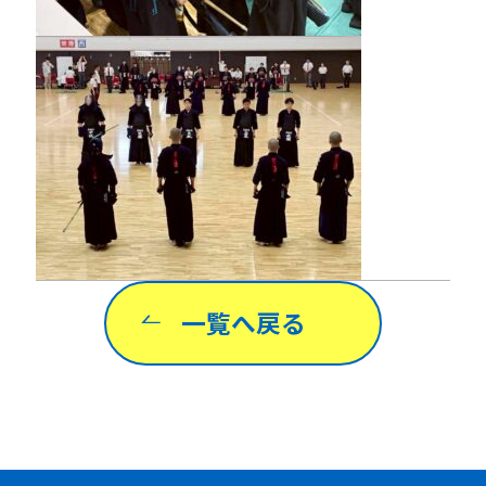
一覧へ戻る