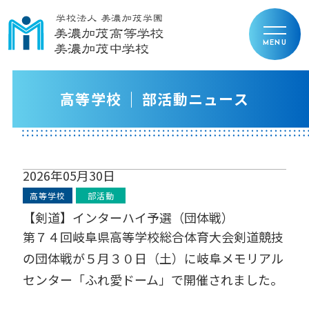
高等学校
部活動ニュース
2026年05月30日
高等学校
部活動
【剣道】インターハイ予選（団体戦）
第７４回岐阜県高等学校総合体育大会剣道競技
の団体戦が５月３０日（土）に岐阜メモリアル
センター「ふれ愛ドーム」で開催されました。