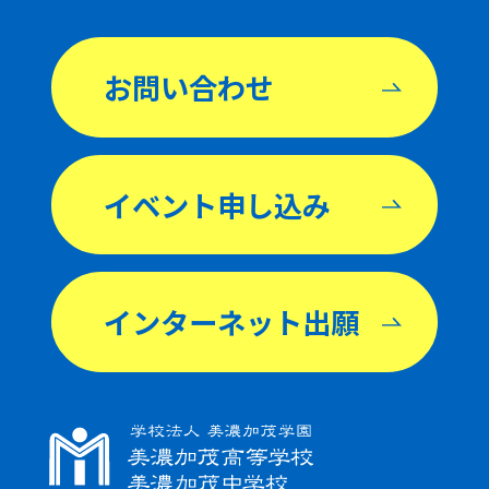
お問い合わせ
イベント申し込み
インターネット出願