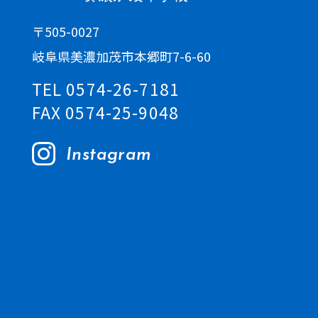
〒505-0027
岐阜県美濃加茂市本郷町7-6-60
TEL 0574-26-7181
FAX 0574-25-9048
Instagram