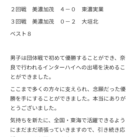
２回戦 美濃加茂 ４－０ 東濃実業
３回戦 美濃加茂 ０－２ 大垣北
ベスト８
男子は団体戦で初めて優勝することができ、奈
良で行われるインターハイへの出場を決めるこ
とができました。
ここまで多くの方々に支えられ、念願だった優
勝を手にすることができました。本当にありが
とうございました。
気持ちを新たに、全国・東海で活躍できるよう
にまだまだ頑張っていきますので、引き続き応