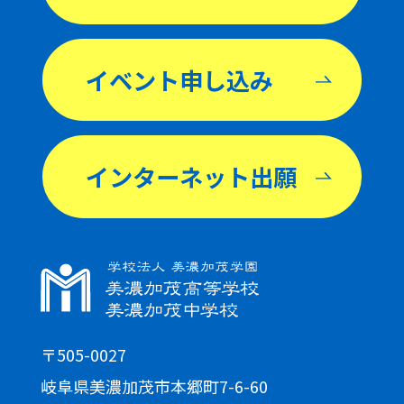
イベント申し込み
インターネット出願
〒505-0027
岐阜県美濃加茂市本郷町7-6-60