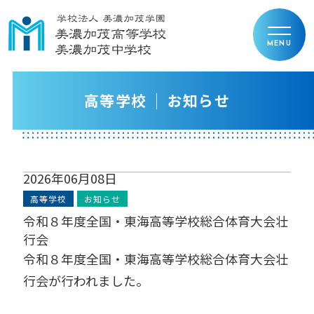
高等学校
お知らせ
2026年06月08日
高等学校
お知らせ
令和８年度全国・東海高等学校総合体育大会壮
行会
令和８年度全国・東海高等学校総合体育大会壮
行会が行われました。