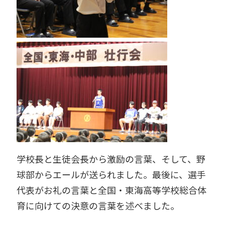
学校長と生徒会長から激励の言葉、そして、野
球部からエールが送られました。最後に、選手
代表がお礼の言葉と全国・東海高等学校総合体
育に向けての決意の言葉を述べました。