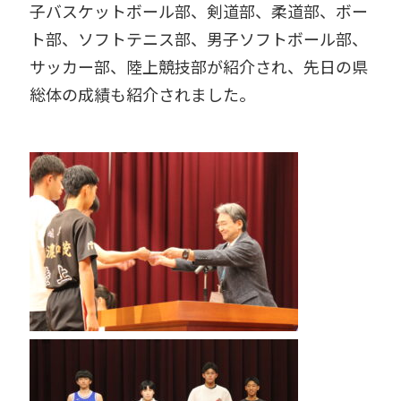
子バスケットボール部、剣道部、柔道部、ボー
ト部、ソフトテニス部、男子ソフトボール部、
サッカー部、陸上競技部が紹介され、先日の県
総体の成績も紹介されました。