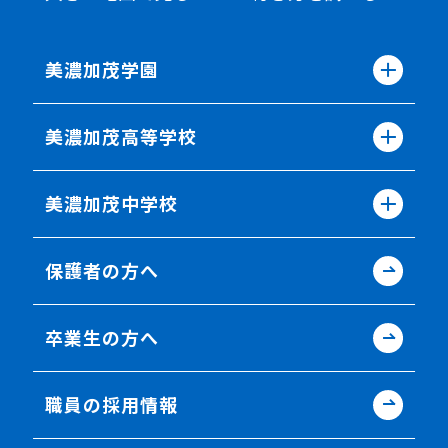
美濃加茂学園
美濃加茂高等学校
美濃加茂中学校
保護者の方へ
卒業生の方へ
職員の採用情報