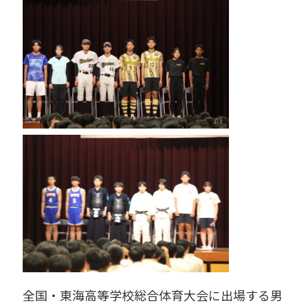
全国・東海高等学校総合体育大会に出場する男