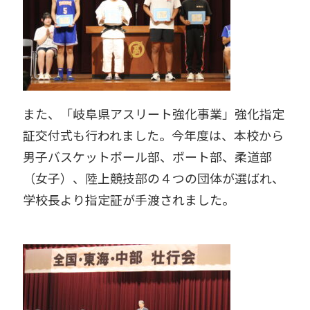
また、「岐阜県アスリート強化事業」強化指定
証交付式も行われました。今年度は、本校から
男子バスケットボール部、ボート部、柔道部
（女子）、陸上競技部の４つの団体が選ばれ、
学校長より指定証が手渡されました。