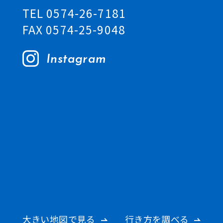
TEL 0574-26-7181
FAX 0574-25-9048
Instagram
大きい地図で見る
行き方を調べる