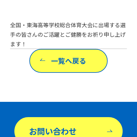
全国・東海高等学校総合体育大会に出場する選
手の皆さんのご活躍とご健勝をお祈り申し上げ
ます！
一覧へ戻る
お問い合わせ