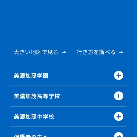
大きい地図で見る
行き方を調べる
美濃加茂学園
美濃加茂高等学校
美濃加茂中学校
保護者の方へ