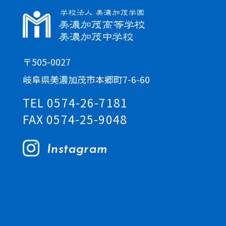
〒505-0027
岐阜県美濃加茂市本郷町7-6-60
TEL 0574-26-7181
FAX 0574-25-9048
Instagram