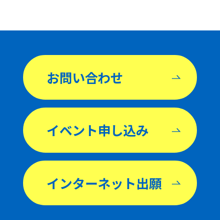
お問い合わせ
イベント申し込み
インターネット出願