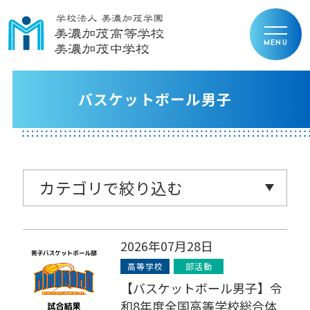
バスケットボール男子
2026年07月28日
高等学校
部活動
【バスケットボール男子】令
和8年度全国高等学校総合体