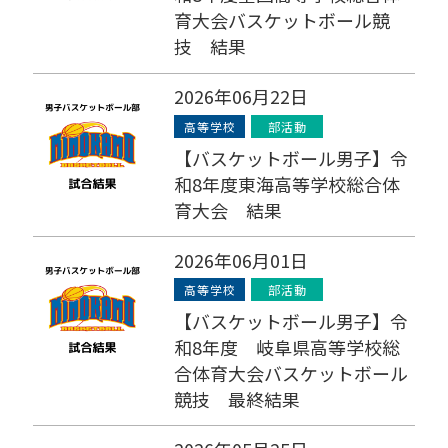
育大会バスケットボール競
技 結果
2026年06月22日
高等学校
部活動
【バスケットボール男子】令
和8年度東海高等学校総合体
育大会 結果
2026年06月01日
高等学校
部活動
【バスケットボール男子】令
和8年度 岐阜県高等学校総
合体育大会バスケットボール
競技 最終結果