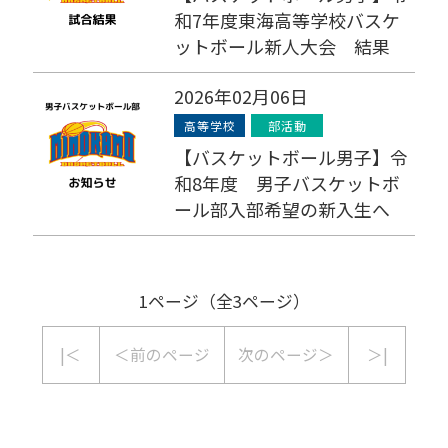
和7年度東海高等学校バスケ
ットボール新人大会 結果
2026年02月06日
高等学校
部活動
【バスケットボール男子】令
和8年度 男子バスケットボ
ール部入部希望の新入生へ
1ページ（全3ページ）
|＜
＜前のページ
次のページ＞
＞|