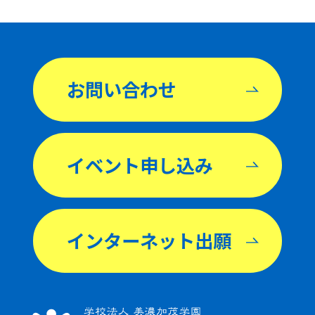
お問い合わせ
イベント申し込み
インターネット出願