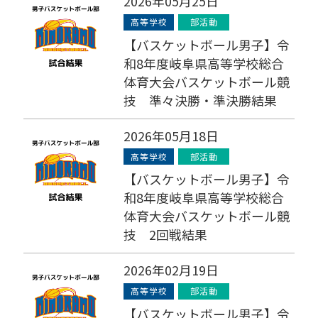
2026年05月25日
高等学校
部活動
【バスケットボール男子】令
和8年度岐阜県高等学校総合
体育大会バスケットボール競
技 準々決勝・準決勝結果
2026年05月18日
高等学校
部活動
【バスケットボール男子】令
和8年度岐阜県高等学校総合
体育大会バスケットボール競
技 2回戦結果
2026年02月19日
高等学校
部活動
【バスケットボール男子】令