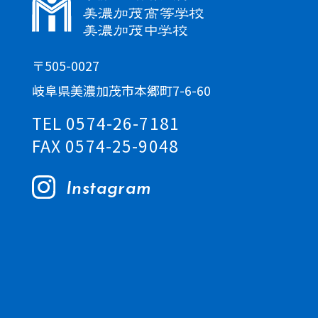
〒505-0027
岐阜県美濃加茂市本郷町7-6-60
TEL 0574-26-7181
FAX 0574-25-9048
Instagram