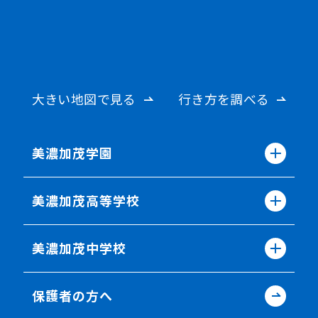
大きい地図で見る
行き方を調べる
美濃加茂学園
美濃加茂高等学校
美濃加茂中学校
保護者の方へ